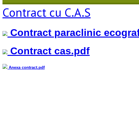
Contract cu C.A.S
Contract paraclinic ecograf
Contract cas.pdf
Anexa contract.pdf